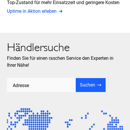
Top-Zustand für mehr Einsatzzeit und geringere Kosten
Uptime in Aktion erleben
Händlersuche
Finden Sie für einen raschen Service den Experten in
Ihrer Nähe!
Suchen
Adresse