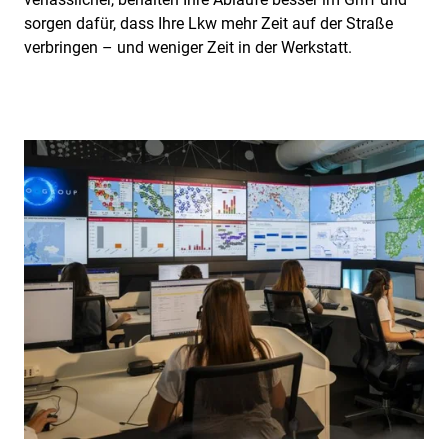
sorgen dafür, dass Ihre Lkw mehr Zeit auf der Straße
verbringen – und weniger Zeit in der Werkstatt.