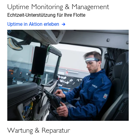
Uptime Monitoring & Management
Echtzeit-Unterstützung für Ihre Flotte
Uptime in Aktion erleben
Wartung & Reparatur