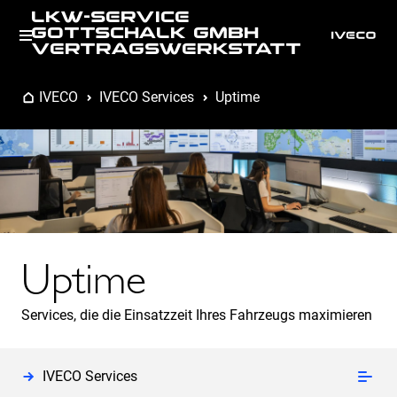
LKW-SERVICE
GOTTSCHALK GMBH
VERTRAGSWERKSTATT
IVECO
IVECO Services
Uptime
Uptime
Services, die die Einsatzzeit Ihres Fahrzeugs maximieren
IVECO Services