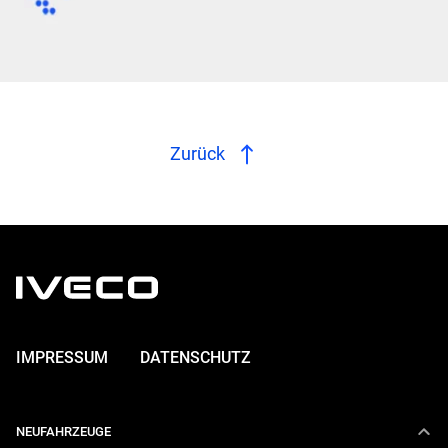
Zurück
IMPRESSUM
DATENSCHUTZ
NEUFAHRZEUGE