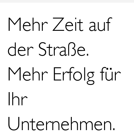
Mehr Zeit auf
der Straße.
Mehr Erfolg für
Ihr
Unternehmen.