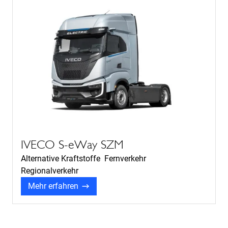
IVECO S-eWay SZM
Alternative Kraftstoffe Fernverkehr
Regionalverkehr
Mehr erfahren