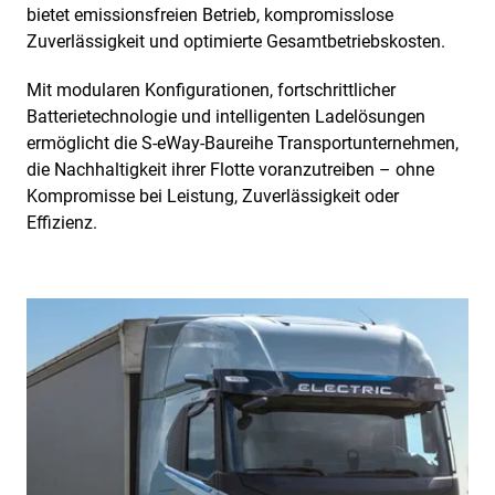
bietet emissionsfreien Betrieb, kompromisslose
Zuverlässigkeit und optimierte Gesamtbetriebskosten.
Mit modularen Konfigurationen, fortschrittlicher
Batterietechnologie und intelligenten Ladelösungen
ermöglicht die S-eWay-Baureihe Transportunternehmen,
die Nachhaltigkeit ihrer Flotte voranzutreiben – ohne
Kompromisse bei Leistung, Zuverlässigkeit oder
Effizienz.