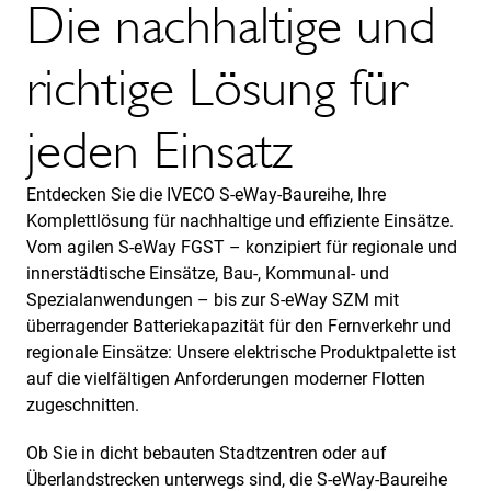
Die nachhaltige und
richtige Lösung für
jeden Einsatz
Entdecken Sie die IVECO S-eWay-Baureihe, Ihre
Komplettlösung für nachhaltige und effiziente Einsätze.
Vom agilen S-eWay FGST – konzipiert für regionale und
innerstädtische Einsätze, Bau-, Kommunal- und
Spezialanwendungen – bis zur S-eWay SZM mit
überragender Batteriekapazität für den Fernverkehr und
regionale Einsätze: Unsere elektrische Produktpalette ist
auf die vielfältigen Anforderungen moderner Flotten
zugeschnitten.
Ob Sie in dicht bebauten Stadtzentren oder auf
Überlandstrecken unterwegs sind, die S-eWay-Baureihe