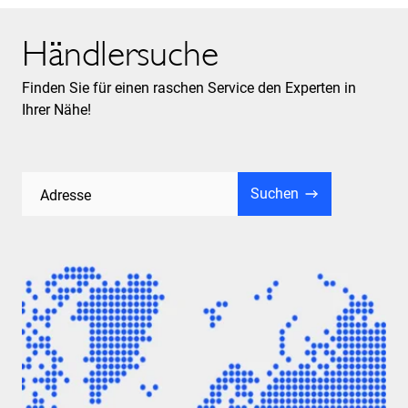
Händlersuche
Finden Sie für einen raschen Service den Experten in
Ihrer Nähe!
Suchen
Adresse