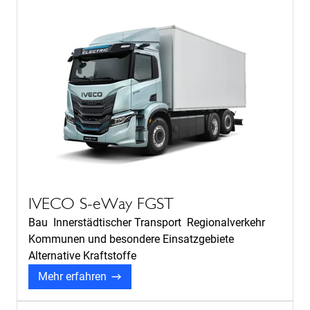
IVECO S-eWay FGST
Bau Innerstädtischer Transport Regionalverkehr
Kommunen und besondere Einsatzgebiete
Alternative Kraftstoffe
Mehr erfahren