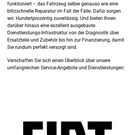
funktioniert – das Fahrzeug selber genauso wie eine
blitzschnelle Reparatur im Fall der Fälle. Dafür sorgen
wir. Hundertprozentig zuverlässig. Und bieten Ihnen
darüber hinaus eine exzellent ausgebaute
Dienstleistungs-Infrastruktur von der Diagnostik über
Ersatzteile und Zubehör bis hin zur Finanzierung, damit
Sie rundum perfekt versorgt sind.
Verschaffen Sie sich einen Überblick über unsere
umfangreichen Service-Angebote und Dienstleistungen: