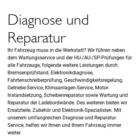
Diagnose und
Reparatur
Ihr Fahrzeug muss in die Werkstatt? Wir führen neben
dem Wartungsservice und der HU-/AU-/SP-Prüfungen für
alle Fahrzeuge, folgende weitere Leistungen durch:
Bremsenprüfstand, Elektronikdiagnose,
Fahrtenschreiberprüfung, Geschwindigkeitsregelung,
Getriebe-Service, Klimaanlagen-Service, Motor-
Instandsetzung, Scheibenreparatur sowie Wartung und
Reparatur der Ladebordwände. Des weiteren bieten wir
Ersatzteile, Zubehör und Elektronik-Spezialisten. Mit
unserem umfangreichen Diagnose und Reparatur
Service, helfen wir Ihnen und Ihrem Fahrzeug immer
weiter.