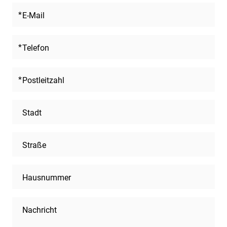
E-Mail
Telefon
Postleitzahl
Stadt
Straße
Hausnummer
Nachricht