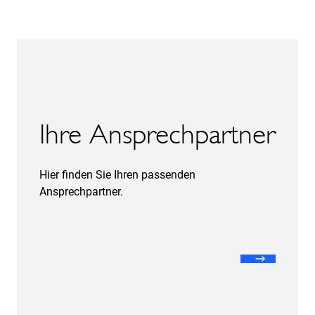
Ihre Ansprechpartner
Hier finden Sie Ihren passenden
Ansprechpartner.