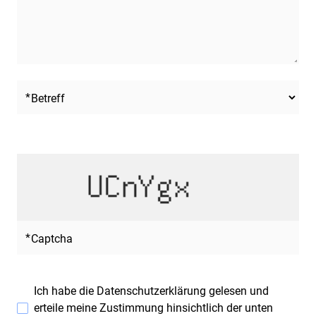
Betreff
Captcha
Ich habe die
Datenschutzerklärung
gelesen und
erteile meine Zustimmung hinsichtlich der unten