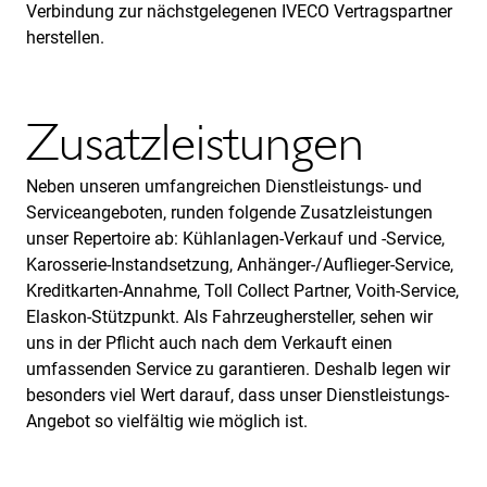
Verbindung zur nächstgelegenen IVECO Vertragspartner
herstellen.
Zusatzleistungen
Neben unseren umfangreichen Dienstleistungs- und
Serviceangeboten, runden folgende Zusatzleistungen
unser Repertoire ab: Kühlanlagen-Verkauf und -Service,
Karosserie-Instandsetzung, Anhänger-/Auflieger-Service,
Kreditkarten-Annahme, Toll Collect Partner, Voith-Service,
Elaskon-Stützpunkt. Als Fahrzeughersteller, sehen wir
uns in der Pflicht auch nach dem Verkauft einen
umfassenden Service zu garantieren. Deshalb legen wir
besonders viel Wert darauf, dass unser Dienstleistungs-
Angebot so vielfältig wie möglich ist.