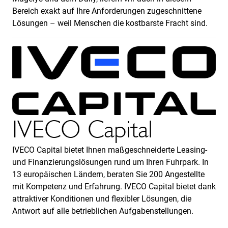
Bereich exakt auf Ihre Anforderungen zugeschnittene
Lösungen – weil Menschen die kostbarste Fracht sind.
IVECO Capital
IVECO Capital bietet Ihnen maßgeschneiderte Leasing-
und Finanzierungslösungen rund um Ihren Fuhrpark. In
13 europäischen Ländern, beraten Sie 200 Angestellte
mit Kompetenz und Erfahrung. IVECO Capital bietet dank
attraktiver Konditionen und flexibler Lösungen, die
Antwort auf alle betrieblichen Aufgabenstellungen.