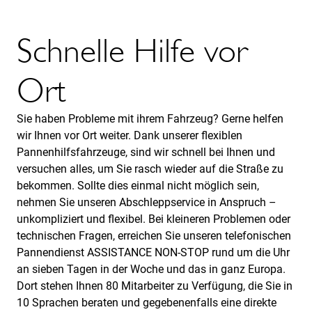
Schnelle Hilfe vor
Ort
Sie haben Probleme mit ihrem Fahrzeug? Gerne helfen
wir Ihnen vor Ort weiter. Dank unserer flexiblen
Pannenhilfsfahrzeuge, sind wir schnell bei Ihnen und
versuchen alles, um Sie rasch wieder auf die Straße zu
bekommen. Sollte dies einmal nicht möglich sein,
nehmen Sie unseren Abschleppservice in Anspruch –
unkompliziert und flexibel. Bei kleineren Problemen oder
technischen Fragen, erreichen Sie unseren telefonischen
Pannendienst ASSISTANCE NON-STOP rund um die Uhr
an sieben Tagen in der Woche und das in ganz Europa.
Dort stehen Ihnen 80 Mitarbeiter zu Verfügung, die Sie in
10 Sprachen beraten und gegebenenfalls eine direkte