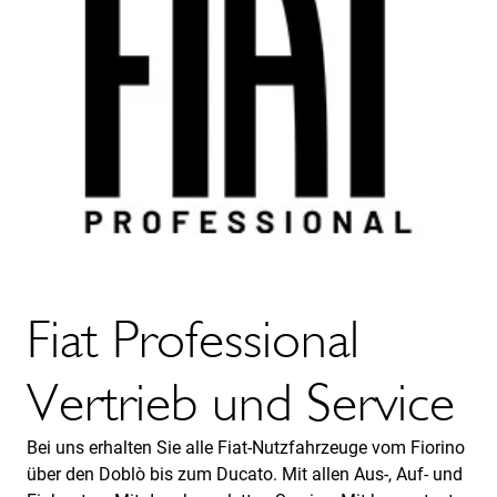
Fiat Professional
Vertrieb und Service
Bei uns erhalten Sie alle Fiat-Nutzfahrzeuge vom Fiorino
über den Doblò bis zum Ducato. Mit allen Aus-, Auf- und