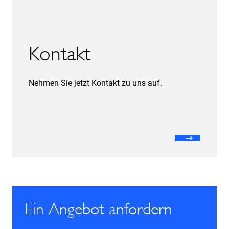
Kontakt
Nehmen Sie jetzt Kontakt zu uns auf.
Ein Angebot anfordern