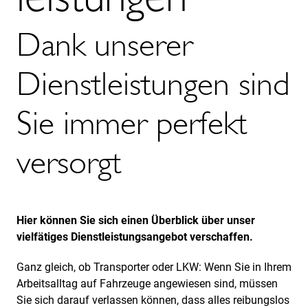
Dank unserer
Dienstleistungen sind
Sie immer perfekt
versorgt
Hier können Sie sich einen Überblick über unser
vielfätiges Dienstleistungsangebot verschaffen.
Ganz gleich, ob Transporter oder LKW: Wenn Sie in Ihrem
Arbeitsalltag auf Fahrzeuge angewiesen sind, müssen
Sie sich darauf verlassen können, dass alles reibungslos