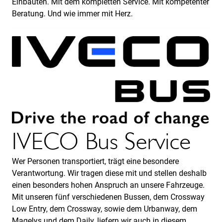
Einbauten. Mit dem kompletten Service. Mit kompetenter
Beratung. Und wie immer mit Herz.
IVECO Bus Service
Wer Personen transportiert, trägt eine besondere
Verantwortung. Wir tragen diese mit und stellen deshalb
einen besonders hohen Anspruch an unsere Fahrzeuge.
Mit unseren fünf verschiedenen Bussen, dem Crossway
Low Entry, dem Crossway, sowie dem Urbanway, dem
Magelys und dem Daily, liefern wir auch in diesem