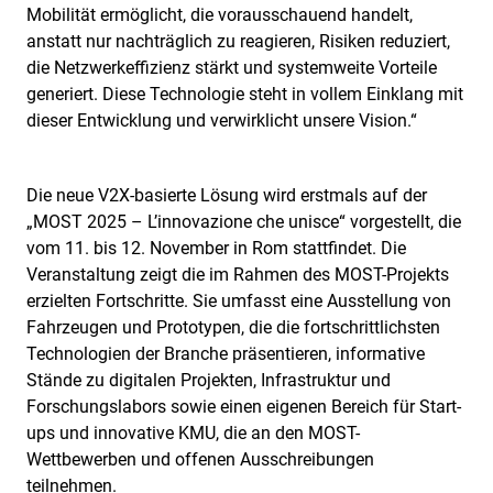
Mobilität ermöglicht, die vorausschauend handelt,
anstatt nur nachträglich zu reagieren, Risiken reduziert,
die Netzwerkeffizienz stärkt und systemweite Vorteile
generiert. Diese Technologie steht in vollem Einklang mit
dieser Entwicklung und verwirklicht unsere Vision.“
Die neue V2X-basierte Lösung wird erstmals auf der
„MOST 2025 – L’innovazione che unisce“ vorgestellt, die
vom 11. bis 12. November in Rom stattfindet. Die
Veranstaltung zeigt die im Rahmen des MOST-Projekts
erzielten Fortschritte. Sie umfasst eine Ausstellung von
Fahrzeugen und Prototypen, die die fortschrittlichsten
Technologien der Branche präsentieren, informative
Stände zu digitalen Projekten, Infrastruktur und
Forschungslabors sowie einen eigenen Bereich für Start-
ups und innovative KMU, die an den MOST-
Wettbewerben und offenen Ausschreibungen
teilnehmen.