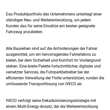
Das Produktportfolio des Unternehmens unterliegt einer
ständigen Neu- und Weiterentwicklung, um jedem
Kunden das für seine Einsätze am besten geeignete
Fahrzeug anzubieten.
Alle Baureihen sind auf die Anforderungen der Fahrer
ausgerichtet, um ein hervorragendes Fahrerlebnis zu
bieten, bei dem Sicherheit und Komfort im Vordergrund
stehen. Eine breite Palette fortschrittlicher, digitaler und
vernetzter Services, die Fuhrparkbetreiber bei der
effizienten Verwaltung der Flotte unterstützen, runden die
umfassende Transportlösung von IVECO ab.
IVECO verfolgt seine Dekarbonisierungsstrategie mit
einem Multi-Energy-Ansatz, der die Weiterentwicklung