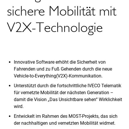
sichere Mobilität mit
V2X-Technologie
Innovative Software erhöht die Sicherheit von
Fahrenden und zu Fuß Gehenden durch die neue
Vehicle-to-Everything(V2X)-Kommunikation.
Unterstützt durch die fortschrittliche IVECO Telematik
für vernetzte Mobilität der nächsten Generation –
damit die Vision „Das Unsichtbare sehen“ Wirklichkeit
wird.
Entwickelt im Rahmen des MOST-Projekts, das sich
der nachhaltigen und vernetzten Mobilität widmet.