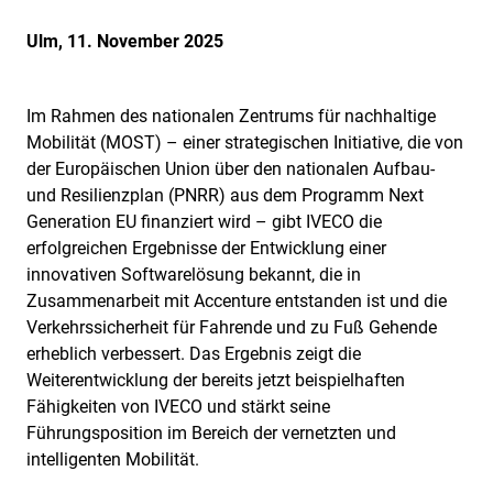
Ulm, 11. November 2025
Im Rahmen des nationalen Zentrums für nachhaltige
Mobilität (MOST) – einer strategischen Initiative, die von
der Europäischen Union über den nationalen Aufbau-
und Resilienzplan (PNRR) aus dem Programm Next
Generation EU finanziert wird – gibt IVECO die
erfolgreichen Ergebnisse der Entwicklung einer
innovativen Softwarelösung bekannt, die in
Zusammenarbeit mit Accenture entstanden ist und die
Verkehrssicherheit für Fahrende und zu Fuß Gehende
erheblich verbessert. Das Ergebnis zeigt die
Weiterentwicklung der bereits jetzt beispielhaften
Fähigkeiten von IVECO und stärkt seine
Führungsposition im Bereich der vernetzten und
intelligenten Mobilität.