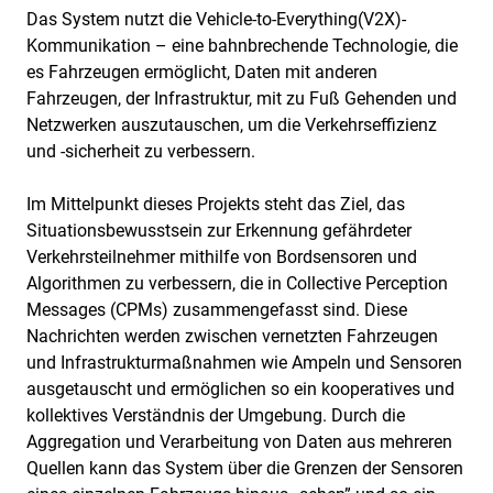
Das System nutzt die Vehicle-to-Everything(V2X)-
Kommunikation – eine bahnbrechende Technologie, die
es Fahrzeugen ermöglicht, Daten mit anderen
Fahrzeugen, der Infrastruktur, mit zu Fuß Gehenden und
Netzwerken auszutauschen, um die Verkehrseffizienz
und -sicherheit zu verbessern.
Im Mittelpunkt dieses Projekts steht das Ziel, das
Situationsbewusstsein zur Erkennung gefährdeter
Verkehrsteilnehmer mithilfe von Bordsensoren und
Algorithmen zu verbessern, die in Collective Perception
Messages (CPMs) zusammengefasst sind. Diese
Nachrichten werden zwischen vernetzten Fahrzeugen
und Infrastrukturmaßnahmen wie Ampeln und Sensoren
ausgetauscht und ermöglichen so ein kooperatives und
kollektives Verständnis der Umgebung. Durch die
Aggregation und Verarbeitung von Daten aus mehreren
Quellen kann das System über die Grenzen der Sensoren