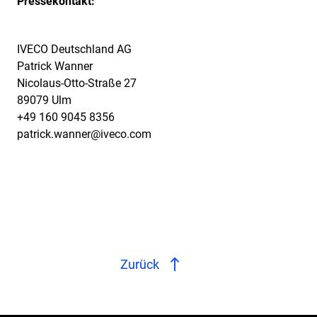
Pressekontakt:
IVECO Deutschland AG
Patrick Wanner
Nicolaus-Otto-Straße 27
89079 Ulm
+49 160 9045 8356
patrick.wanner@iveco.com
Zurück