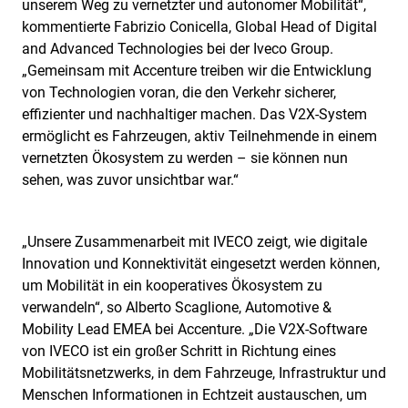
unserem Weg zu vernetzter und autonomer Mobilität“,
kommentierte Fabrizio Conicella, Global Head of Digital
and Advanced Technologies bei der Iveco Group.
„Gemeinsam mit Accenture treiben wir die Entwicklung
von Technologien voran, die den Verkehr sicherer,
effizienter und nachhaltiger machen. Das V2X-System
ermöglicht es Fahrzeugen, aktiv Teilnehmende in einem
vernetzten Ökosystem zu werden – sie können nun
sehen, was zuvor unsichtbar war.“
„Unsere Zusammenarbeit mit IVECO zeigt, wie digitale
Innovation und Konnektivität eingesetzt werden können,
um Mobilität in ein kooperatives Ökosystem zu
verwandeln“, so Alberto Scaglione, Automotive &
Mobility Lead EMEA bei Accenture. „Die V2X-Software
von IVECO ist ein großer Schritt in Richtung eines
Mobilitätsnetzwerks, in dem Fahrzeuge, Infrastruktur und
Menschen Informationen in Echtzeit austauschen, um