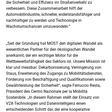
die Sicherheit und Effizienz im Straßenverkehr zu
verbessern. Diese Zusammenarbeit hilft der
Automobilindustrie, schneller, widerstandsfähiger und
nachhaltiger zu werden und Technologie in
Wachstumschancen umzuwandeln.“
„Seit der Gründung hat MOST den digitalen Wandel als
wesentlichen Partner für den ökologischen Wandel
anerkannt, der ein wichtiger Motor für die
Wettbewerbsfähigkeit des Sektors ist. Unsere Mission ist
klar und messbar: Dekarbonisierung, Verringerung von
Staus, Erweiterung des Zugangs zu Mobilitätsdiensten,
Förderung von Beschäftigung und Qualifikationen sowie
Gewährleistung der Sicherheit“, sagte Ferruccio Resta,
Präsident des Centro Nazionale per la Mobilità
Sostenibile. „In diesem Rahmen stellt der Einsatz von
V2X-Technologien und Datenintelligenz einen
entscheidenden Schritt dar, der eine kooperative