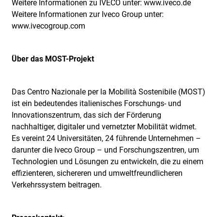
Weitere Informationen zu IVECO unter:
www.iveco.de
Weitere Informationen zur Iveco Group unter:
www.ivecogroup.com
Über das MOST-Projekt
Das Centro Nazionale per la Mobilità Sostenibile (MOST)
ist ein bedeutendes italienisches Forschungs- und
Innovationszentrum, das sich der Förderung
nachhaltiger, digitaler und vernetzter Mobilität widmet.
Es vereint 24 Universitäten, 24 führende Unternehmen –
darunter die Iveco Group – und Forschungszentren, um
Technologien und Lösungen zu entwickeln, die zu einem
effizienteren, sichereren und umweltfreundlicheren
Verkehrssystem beitragen.