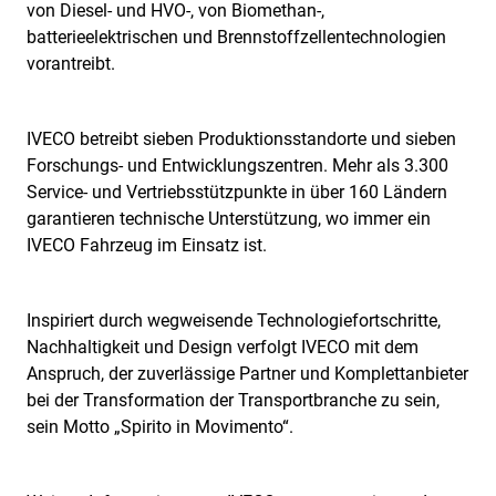
von Diesel- und HVO-, von Biomethan-,
batterieelektrischen und Brennstoffzellentechnologien
vorantreibt.
IVECO betreibt sieben Produktionsstandorte und sieben
Forschungs- und Entwicklungszentren. Mehr als 3.300
Service- und Vertriebsstützpunkte in über 160 Ländern
garantieren technische Unterstützung, wo immer ein
IVECO Fahrzeug im Einsatz ist.
Inspiriert durch wegweisende Technologiefortschritte,
Nachhaltigkeit und Design verfolgt IVECO mit dem
Anspruch, der zuverlässige Partner und Komplettanbieter
bei der Transformation der Transportbranche zu sein,
sein Motto „Spirito in Movimento“.