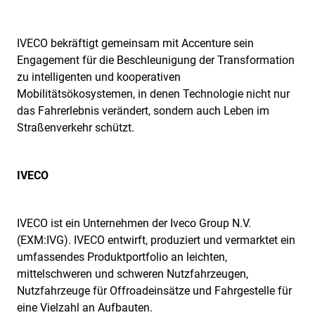
IVECO bekräftigt gemeinsam mit Accenture sein
Engagement für die Beschleunigung der Transformation
zu intelligenten und kooperativen
Mobilitätsökosystemen, in denen Technologie nicht nur
das Fahrerlebnis verändert, sondern auch Leben im
Straßenverkehr schützt.
IVECO
IVECO ist ein Unternehmen der Iveco Group N.V.
(EXM:IVG). IVECO entwirft, produziert und vermarktet ein
umfassendes Produktportfolio an leichten,
mittelschweren und schweren Nutzfahrzeugen,
Nutzfahrzeuge für Offroadeinsätze und Fahrgestelle für
eine Vielzahl an Aufbauten.