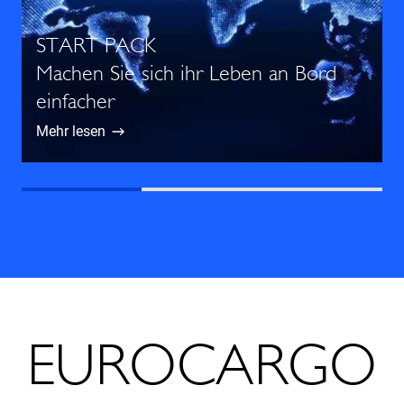
START PACK
Machen Sie sich ihr Leben an Bord
einfacher
Mehr lesen
EUROCARGO