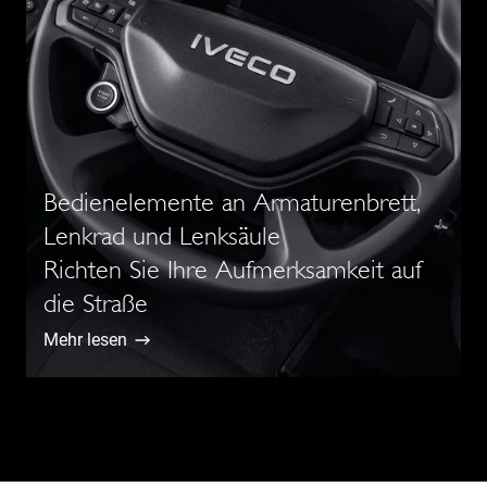
Bedienelemente an Armaturenbrett,
Lenkrad und Lenksäule
Richten Sie Ihre Aufmerksamkeit auf
die Straße
Mehr lesen