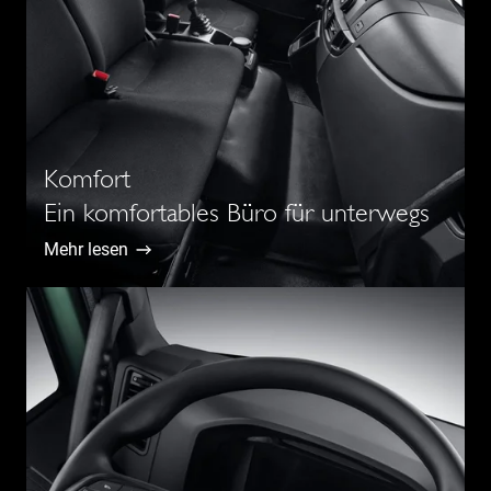
Komfort
Ein komfortables Büro für unterwegs
Mehr lesen