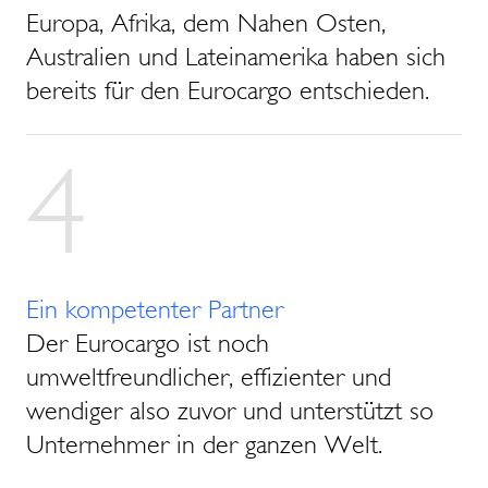
Europa, Afrika, dem Nahen Osten,
Australien und Lateinamerika haben sich
bereits für den Eurocargo entschieden.
4
Ein kompetenter Partner
Der Eurocargo ist noch
umweltfreundlicher, effizienter und
wendiger also zuvor und unterstützt so
Unternehmer in der ganzen Welt.