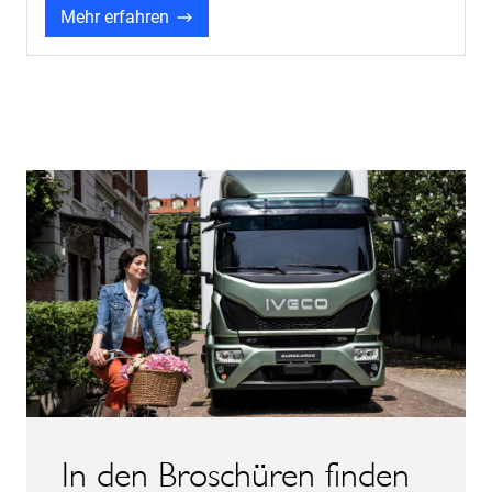
Mehr erfahren
In den Broschüren finden