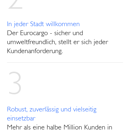
In jeder Stadt willkommen
Der Eurocargo - sicher und
umweltfreundlich, stellt er sich jeder
Kundenanforderung.
3
Robust, zuverlässig und vielseitig
einsetzbar
Mehr als eine halbe Million Kunden in