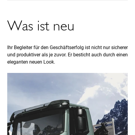
Was ist neu
Ihr Begleiter für den Geschäftserfolg ist nicht nur sicherer
und produktiver als je zuvor. Er besticht auch durch einen
eleganten neuen Look.