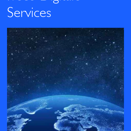
Services