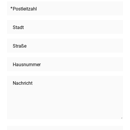
Postleitzahl
Stadt
Straße
Hausnummer
Nachricht