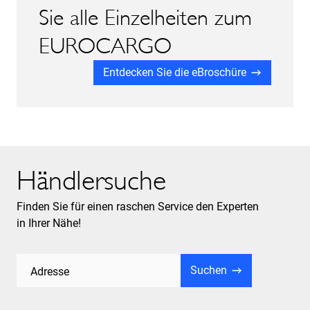
Sie alle Einzelheiten zum
EUROCARGO
Entdecken Sie die eBroschüre
Händlersuche
Finden Sie für einen raschen Service den Experten
in Ihrer Nähe!
Suchen
Adresse