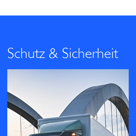
Schutz & Sicherheit