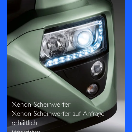
Xenon-Scheinwerfer
Xenon-Scheinwerfer auf Anfrage
erhältlich