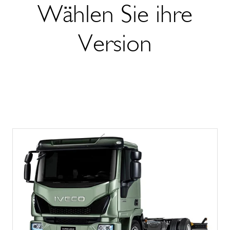
Wählen Sie ihre
Version