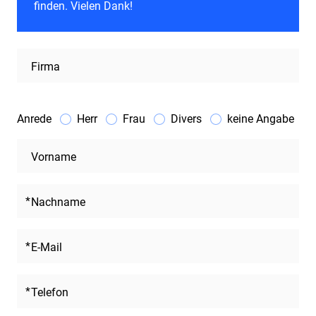
finden. Vielen Dank!
Firma
Anrede
Herr
Frau
Divers
keine Angabe
Vorname
Nachname
E-Mail
Telefon