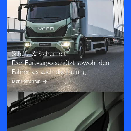
Schutz & Sicherheit
Der Eurocargo schützt sowohl den
Fahrer als auch die Ladung
Mehr erfahren