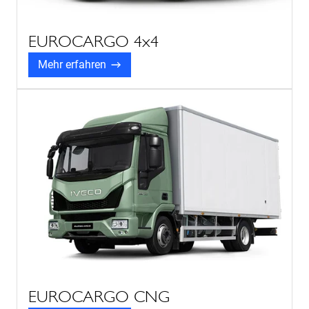
EUROCARGO 4x4
Mehr erfahren
EUROCARGO CNG