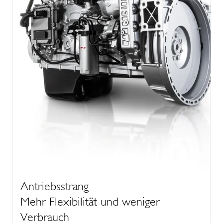
Antriebsstrang
Mehr Flexibilität und weniger
Verbrauch