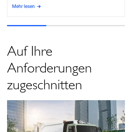
Mehr lesen
Auf Ihre
Anforderungen
zugeschnitten