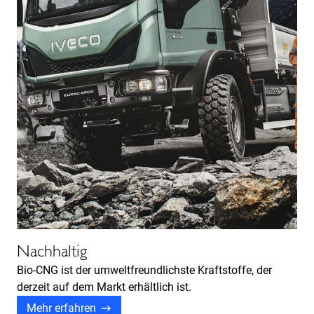
Nachhaltig
Bio-CNG ist der umweltfreundlichste Kraftstoffe, der
derzeit auf dem Markt erhältlich ist.
Mehr erfahren