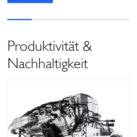
Produktivität &
Nachhaltigkeit