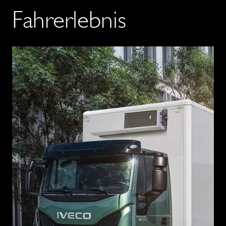
Fahrerlebnis