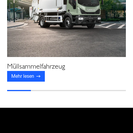
Müllsammelfahrzeug
Mehr lesen