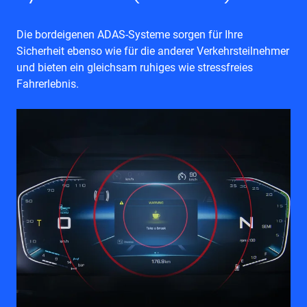
Die bordeigenen ADAS-Systeme sorgen für Ihre
Sicherheit ebenso wie für die anderer Verkehrsteilnehmer
und bieten ein gleichsam ruhiges wie stressfreies
Fahrerlebnis.