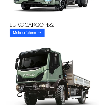
EUROCARGO 4x2
Mehr erfahren