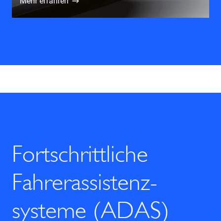
Mehr erfahren
Fortschrittliche
Fahrerassistenz­
systeme (ADAS)