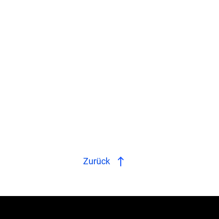
Zurück