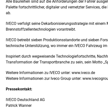
Alle Baureihen sind auf die Anforderungen der Fahrer ausger
Palette fortschrittlicher, digitaler und vernetzter Services,
ab.
IVECO verfolgt seine Dekarbonisierungsstrategie mit einem M
Brennstoffzellentechnologien vorantreibt.
IVECO betreibt sieben Produktionsstandorte und sieben Fors
technische Unterstützung, wo immer ein IVECO Fahrzeug im E
Inspiriert durch wegweisende Technologiefortschritte, Nachh
Transformation der Transportbranche zu sein, sein Motto „Sp
Weitere Informationen zu IVECO unter:
www.iveco.de
Weitere Informationen zur Iveco Group unter:
www.ivecogro
Pressekontakt:
IVECO Deutschland AG
Patrick Wanner