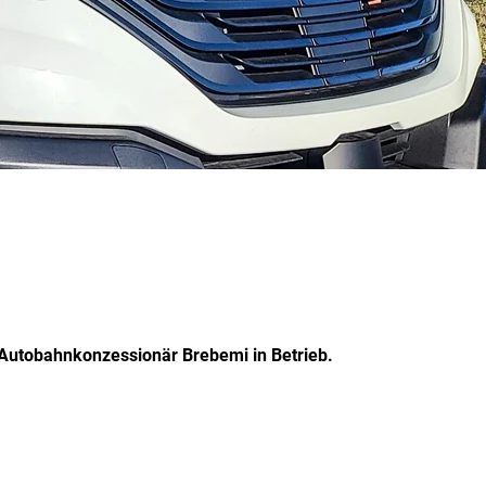
 Autobahnkonzessionär Brebemi in Betrieb.