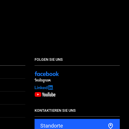
FOLGEN SIE UNS
KONTAKTIEREN SIE UNS
Standorte