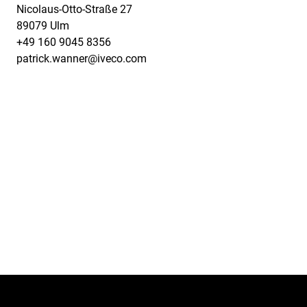
Nicolaus-Otto-Straße 27
89079 Ulm
+49 160 9045 8356
patrick.wanner@iveco.com