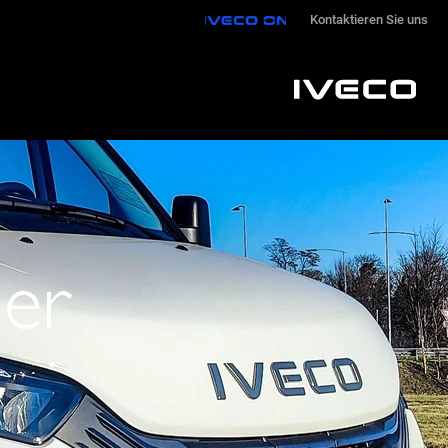
IVECO ON
Kontaktieren Sie uns
her