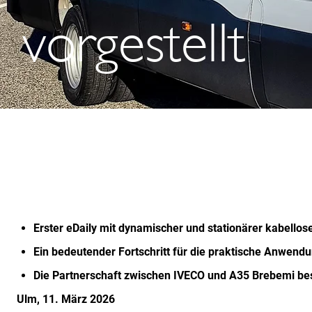
vorgestellt
Erster eDaily mit dynamischer und stationärer kabello
Ein bedeutender Fortschritt für die praktische Anwen
Die Partnerschaft zwischen IVECO und A35 Brebemi bes
Ulm, 11. März 2026