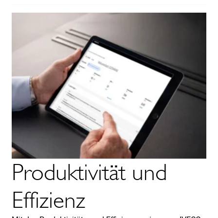
Produktivität und
Effizienz