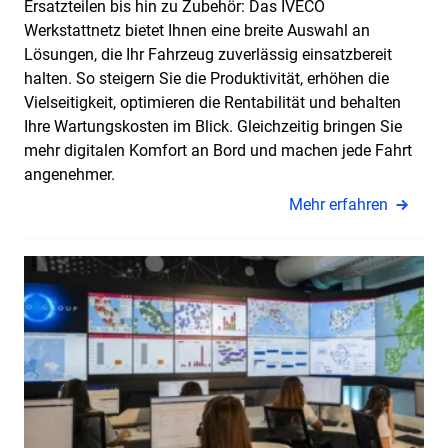
Ersatzteilen bis hin zu Zubehör: Das IVECO
Werkstattnetz bietet Ihnen eine breite Auswahl an
Lösungen, die Ihr Fahrzeug zuverlässig einsatzbereit
halten. So steigern Sie die Produktivität, erhöhen die
Vielseitigkeit, optimieren die Rentabilität und behalten
Ihre Wartungskosten im Blick. Gleichzeitig bringen Sie
mehr digitalen Komfort an Bord und machen jede Fahrt
angenehmer.
Mehr erfahren