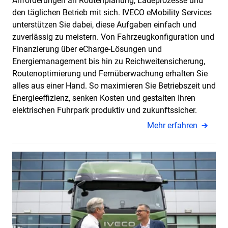
Anforderungen an Routenplanung, Ladeprozesse und
den täglichen Betrieb mit sich. IVECO eMobility Services
unterstützen Sie dabei, diese Aufgaben einfach und
zuverlässig zu meistern. Von Fahrzeugkonfiguration und
Finanzierung über eCharge-Lösungen und
Energiemanagement bis hin zu Reichweitensicherung,
Routenoptimierung und Fernüberwachung erhalten Sie
alles aus einer Hand. So maximieren Sie Betriebszeit und
Energieeffizienz, senken Kosten und gestalten Ihren
elektrischen Fuhrpark produktiv und zukunftssicher.
Mehr erfahren