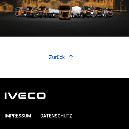
Zurück
IMPRESSUM
DATENSCHUTZ