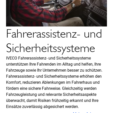
Fahrerassistenz- und
Sicherheitssysteme
IVECO Fahrerassistenz- und Sicherheitssysteme
unterstützen Ihre Fahrenden im Alltag und helfen, Ihre
Fahrzeuge sowie Ihr Unternehmen besser zu schützen.
Fahrerassistenz- und Sicherheitssysteme erhöhen den
Komfort, reduzieren Ablenkungen im Fahrerhaus und
fördern eine sichere Fahrweise. Gleichzeitig werden
Fahrzeugleistung und relevante Sicherheitsaspekte
überwacht, damit Risiken frühzeitig erkannt und Ihre
Einsätze zuverlässig abgesichert werden.