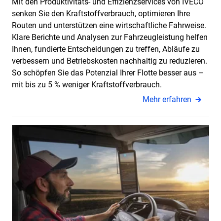
Mit den Produktivitäts- und Effizienzservices von IVECO
senken Sie den Kraftstoffverbrauch, optimieren Ihre
Routen und unterstützen eine wirtschaftliche Fahrweise.
Klare Berichte und Analysen zur Fahrzeugleistung helfen
Ihnen, fundierte Entscheidungen zu treffen, Abläufe zu
verbessern und Betriebskosten nachhaltig zu reduzieren.
So schöpfen Sie das Potenzial Ihrer Flotte besser aus –
mit bis zu 5 % weniger Kraftstoffverbrauch.
Mehr erfahren