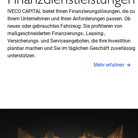
IVECO CAPITAL bietet Ihnen Finanzierungslösungen, die zu
Ihrem Unternehmen und Ihren Anforderungen passen. Ob
neues oder gebrauchtes Fahrzeug: Sie profitieren von
maßgeschneiderten Finanzierungs-, Leasing-,
Versicherungs- und Serviceangeboten, die Ihre Investition
planbar machen und Sie im täglichen Geschäft zuverlässig
unterstützen.
Mehr erfahren