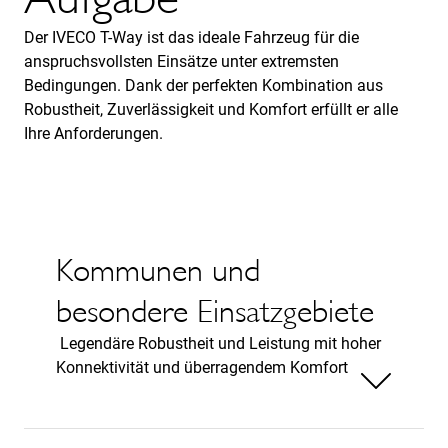
Der IVECO T-Way ist das ideale Fahrzeug für die
anspruchsvollsten Einsätze unter extremsten
Bedingungen. Dank der perfekten Kombination aus
Robustheit, Zuverlässigkeit und Komfort erfüllt er alle
Ihre Anforderungen.
Kommunen und
besondere Einsatzgebiete
Legendäre Robustheit und Leistung mit hoher
Konnektivität und überragendem Komfort
Weniger anzeigen