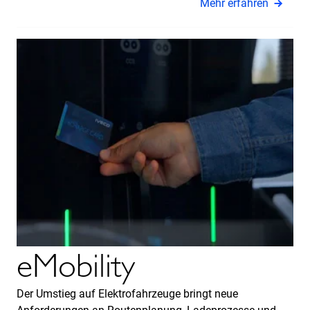
Mehr erfahren
eMobility
Der Umstieg auf Elektrofahrzeuge bringt neue