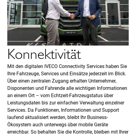
Konnektivität
Mit den digitalen IVECO Connectivity Services haben Sie
Ihre Fahrzeuge, Services und Einsätze jederzeit im Blick.
Über einen zentralen Zugang erhalten Unternehmer,
Disponenten und Fahrende alle wichtigen Informationen
an einem Ort – vom Echtzeit-Fahrzeugstatus über
Leistungsdaten bis zur einfachen Verwaltung einzelner
Services. Da Funktionen, Informationen und Support
laufend aktualisiert werden, bleibt Ihr Business-
Ökosystem auch unterwegs über mobile Geräte
erreichbar. So behalten Sie die Kontrolle, bleiben mit Ihrer