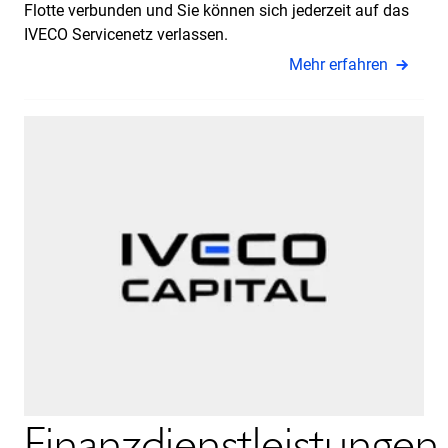
Flotte verbunden und Sie können sich jederzeit auf das
IVECO Servicenetz verlassen.
Mehr erfahren
Finanzdienstleistungen