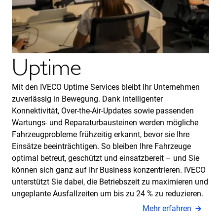
Uptime
Mit den IVECO Uptime Services bleibt Ihr Unternehmen
zuverlässig in Bewegung. Dank intelligenter
Konnektivität, Over-the-Air-Updates sowie passenden
Wartungs- und Reparaturbausteinen werden mögliche
Fahrzeugprobleme frühzeitig erkannt, bevor sie Ihre
Einsätze beeinträchtigen. So bleiben Ihre Fahrzeuge
optimal betreut, geschützt und einsatzbereit – und Sie
können sich ganz auf Ihr Business konzentrieren. IVECO
unterstützt Sie dabei, die Betriebszeit zu maximieren und
ungeplante Ausfallzeiten um bis zu 24 % zu reduzieren.
Mehr erfahren