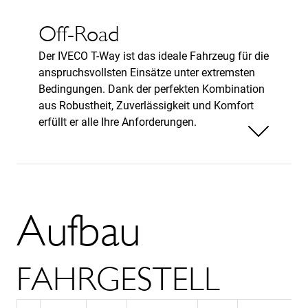
Off-Road
Der IVECO T-Way ist das ideale Fahrzeug für die
anspruchsvollsten Einsätze unter extremsten
Bedingungen. Dank der perfekten Kombination
aus Robustheit, Zuverlässigkeit und Komfort
erfüllt er alle Ihre Anforderungen.
Weniger anzeigen
Aufbau
FAHRGESTELL