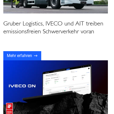
Gruber Logistics, IVECO und AIT treiben
emissionsfreien Schwerverkehr voran
Mehr erfahren