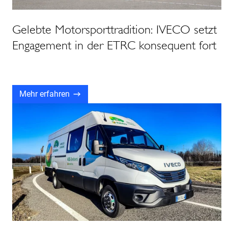
Gelebte Motorsporttradition: IVECO setzt
Engagement in der ETRC konsequent fort
Mehr erfahren