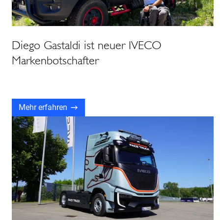
Diego Gastaldi ist neuer IVECO
Markenbotschafter
Mehr erfahren