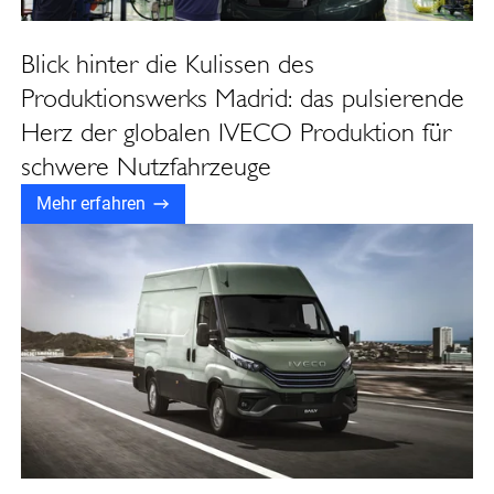
Blick hinter die Kulissen des
Produktionswerks Madrid: das pulsierende
Herz der globalen IVECO Produktion für
schwere Nutzfahrzeuge
Mehr erfahren