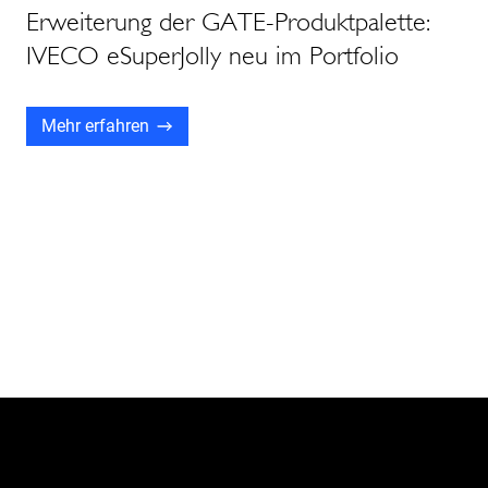
Erweiterung der GATE-Produktpalette:
IVECO eSuperJolly neu im Portfolio
Mehr erfahren