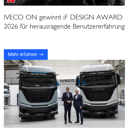
IVECO ON gewinnt iF DESIGN AWARD
2026 für herausragende Benutzererfahrung
Mehr erfahren