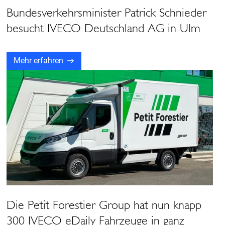
Bundesverkehrsminister Patrick Schnieder
besucht IVECO Deutschland AG in Ulm
Mehr erfahren
Die Petit Forestier Group hat nun knapp
300 IVECO eDaily Fahrzeuge in ganz