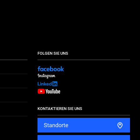
FOLGEN SIE UNS
KONTAKTIEREN SIE UNS
Standorte