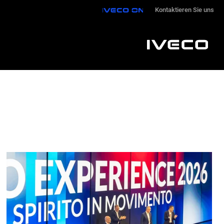
IVECO ON
Kontaktieren Sie uns