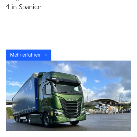
4 in Spanien
Mehr erfahren