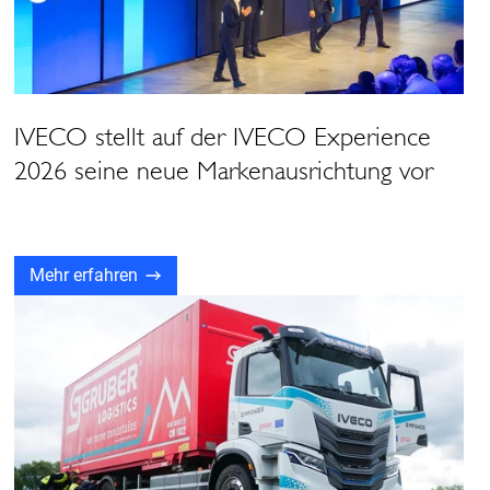
IVECO stellt auf der IVECO Experience
2026 seine neue Markenausrichtung vor
Mehr erfahren