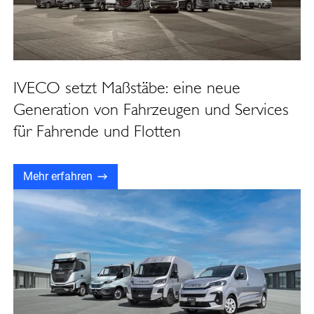
IVECO setzt Maßstäbe: eine neue
Generation von Fahrzeugen und Services
für Fahrende und Flotten
Mehr erfahren