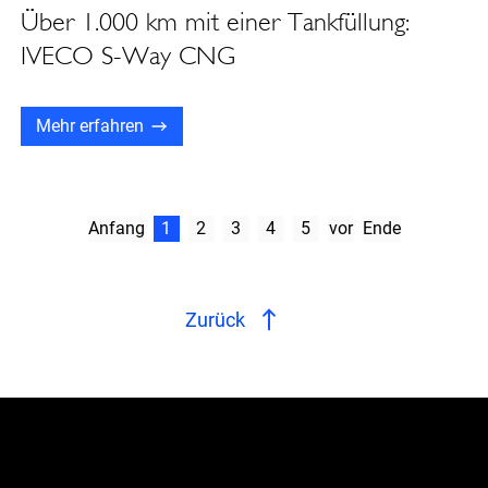
Über 1.000 km mit einer Tankfüllung:
IVECO S-Way CNG
Mehr erfahren
Anfang
1
2
3
4
5
vor
Ende
Zurück