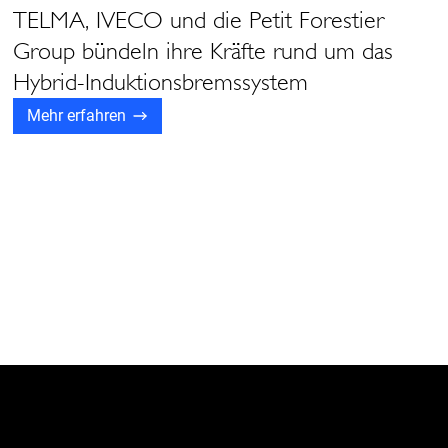
TELMA, IVECO und die Petit Forestier
Group bündeln ihre Kräfte rund um das
Hybrid-Induktionsbremssystem
Mehr erfahren