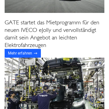
GATE startet das Mietprogramm für den
neuen IVECO eJolly und vervollständigt
damit sein Angebot an leichten
Elektrofahrzeugen
Mehr erfahren