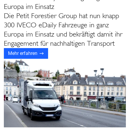
Europa im Einsatz
Die Petit Forestier Group hat nun knapp
300 IVECO eDaily Fahrzeuge in ganz
Europa im Einsatz und bekräftigt damit ihr
Engagement für nachhaltigen Transport
Mehr erfahren