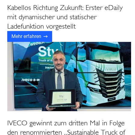
Kabellos Richtung Zukunft: Erster eDaily
mit dynamischer und statischer
Ladefunktion vorgestellt
Mehr erfahren
IVECO gewinnt zum dritten Mal in Folge
den renommierten „Sustainable Truck of