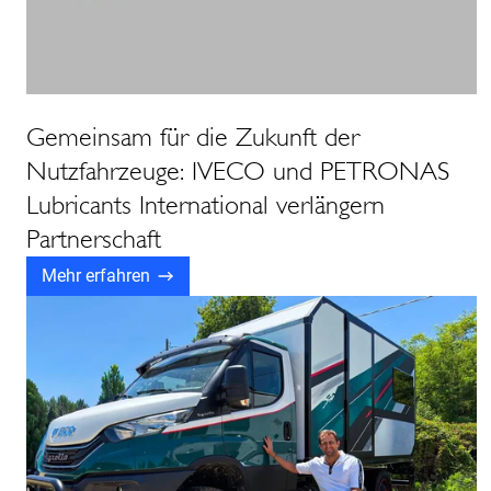
Gemeinsam für die Zukunft der
Nutzfahrzeuge: IVECO und PETRONAS
Lubricants International verlängern
Partnerschaft
Mehr erfahren