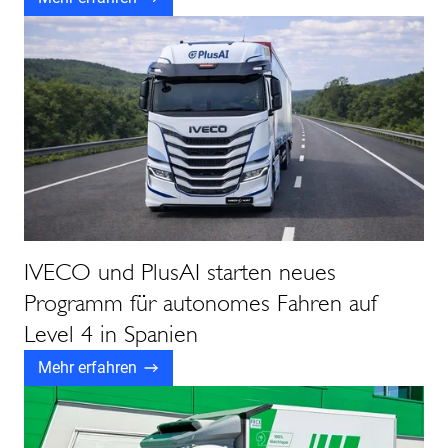
IVECO und PlusAI starten neues
Programm für autonomes Fahren auf
Level 4 in Spanien
Mehr erfahren