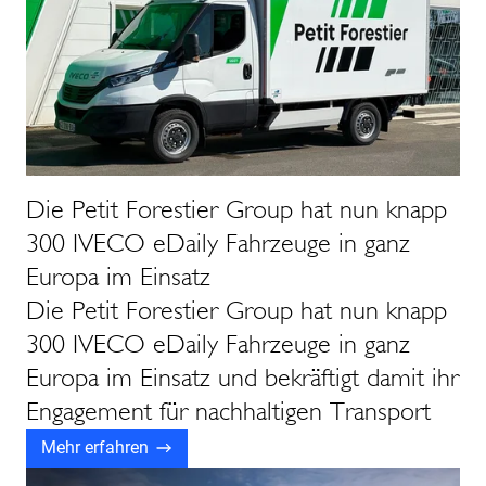
Die Petit Forestier Group hat nun knapp
300 IVECO eDaily Fahrzeuge in ganz
Europa im Einsatz
Die Petit Forestier Group hat nun knapp
300 IVECO eDaily Fahrzeuge in ganz
Europa im Einsatz und bekräftigt damit ihr
Engagement für nachhaltigen Transport
Mehr erfahren