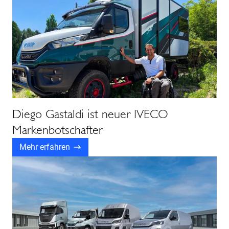
Diego Gastaldi ist neuer IVECO
Markenbotschafter
Mehr erfahren