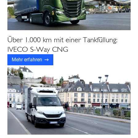
Über 1.000 km mit einer Tankfüllung:
IVECO S-Way CNG
Mehr erfahren