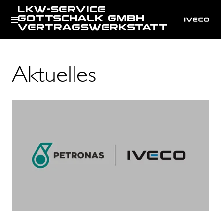
LKW-SERVICE
GOTTSCHALK GMBH
VERTRAGSWERKSTATT
Aktuelles