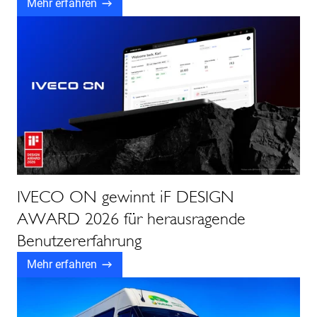
Mehr erfahren
IVECO ON gewinnt iF DESIGN
AWARD 2026 für herausragende
Benutzererfahrung
Mehr erfahren