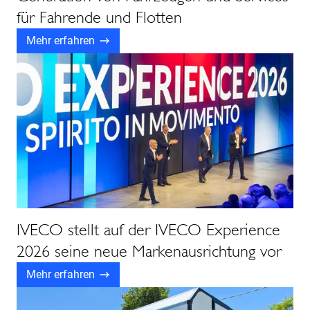
für Fahrende und Flotten
Mehr erfahren
IVECO stellt auf der IVECO Experience
2026 seine neue Markenausrichtung vor
Mehr erfahren