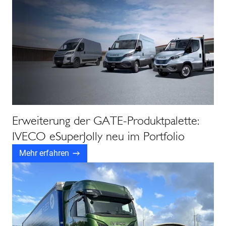
Erweiterung der GATE-Produktpalette:
IVECO eSuperJolly neu im Portfolio
Mehr erfahren