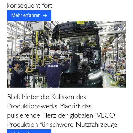
konsequent fort
Mehr erfahren
Blick hinter die Kulissen des
Produktionswerks Madrid: das
pulsierende Herz der globalen IVECO
Produktion für schwere Nutzfahrzeuge