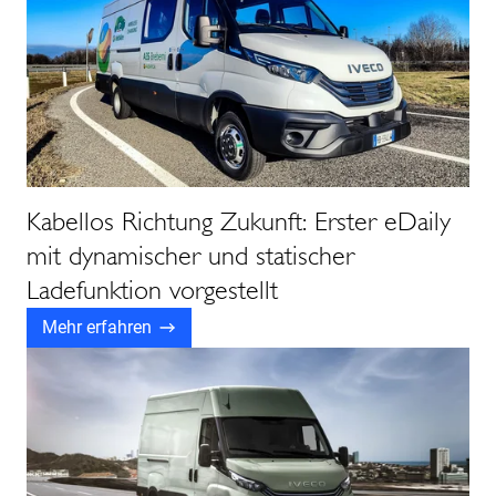
Kabellos Richtung Zukunft: Erster eDaily
mit dynamischer und statischer
Ladefunktion vorgestellt
Mehr erfahren