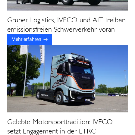
Gruber Logistics, IVECO und AIT treiben
emissionsfreien Schwerverkehr voran
Mehr erfahren
Gelebte Motorsporttradition: IVECO
setzt Engagement in der ETRC