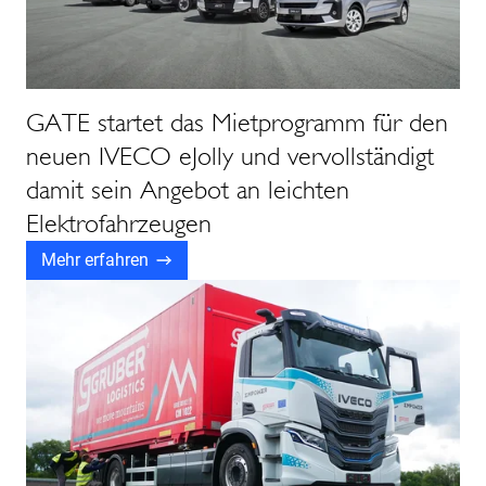
GATE startet das Mietprogramm für den
neuen IVECO eJolly und vervollständigt
damit sein Angebot an leichten
Elektrofahrzeugen
Mehr erfahren