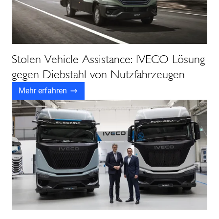
Stolen Vehicle Assistance: IVECO Lösung
gegen Diebstahl von Nutzfahrzeugen
Mehr erfahren