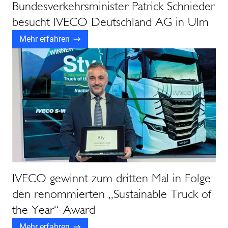
Bundesverkehrsminister Patrick Schnieder
besucht IVECO Deutschland AG in Ulm
Mehr erfahren
IVECO gewinnt zum dritten Mal in Folge
den renommierten „Sustainable Truck of
the Year“-Award
Mehr erfahren