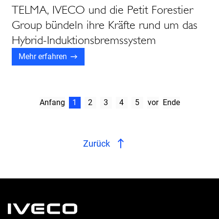
TELMA, IVECO und die Petit Forestier
Group bündeln ihre Kräfte rund um das
Hybrid-Induktionsbremssystem
Mehr erfahren
Anfang
1
2
3
4
5
vor
Ende
Zurück