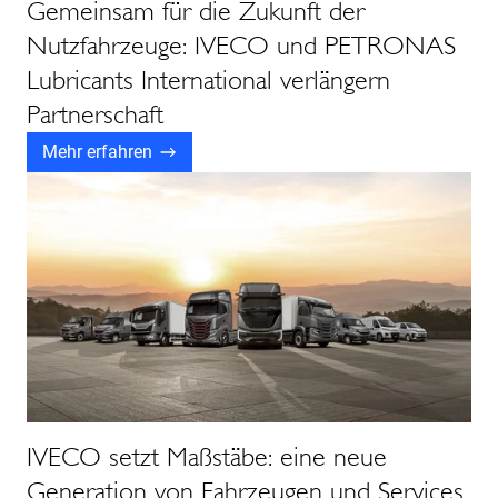
Gemeinsam für die Zukunft der
Nutzfahrzeuge: IVECO und PETRONAS
Lubricants International verlängern
Partnerschaft
Mehr erfahren
IVECO setzt Maßstäbe: eine neue
Generation von Fahrzeugen und Services